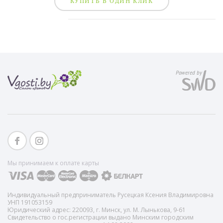
КУПИТЬ В ОДИН КЛИК
Powered by
Мы принимаем к оплате карты
Индивидуальный предприниматель Русецкая Ксения Владимировна
УНП 191053159
Юридический адрес: 220093, г. Минск, ул. М. Лынькова, 9-61
Свидетельство о гос.регистрации выдано Минским городским