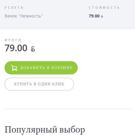
УСЛУГА
СТОИМОСТЬ
Венок "Нежность"
79.00
BYN
ИТОГО
79.00
BYN
ДОБАВИТЬ В КОРЗИНУ
КУПИТЬ В ОДИН КЛИК
Популярный выбор