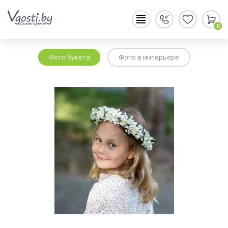
0
Фото букета
Фото в интерьере