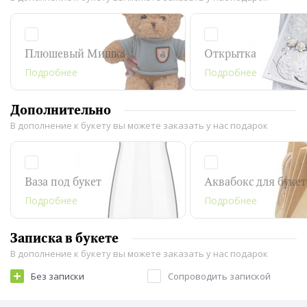
Плюшевый Мишка
Открытка
Подробнее
Подробнее
Дополнительно
В дополнение к букету вы можете заказать у нас подарок
Ваза под букет
Аквабокс для буке
Подробнее
Подробнее
Записка в букете
В дополнение к букету вы можете заказать у нас подарок
Без записки
Сопроводить запиской