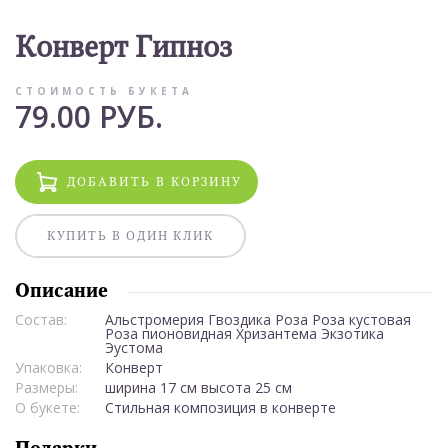
Конверт Гипноз
СТОИМОСТЬ БУКЕТА
79.00 РУБ.
ДОБАВИТЬ В КОРЗИНУ
КУПИТЬ В ОДИН КЛИК
Описание
Состав:
Альстромерия Гвоздика Роза Роза кустовая
Роза пионовидная Хризантема Экзотика
Эустома
Упаковка:
Конверт
Размеры:
ширина 17 см высота 25 см
О букете:
Стильная композиция в конверте