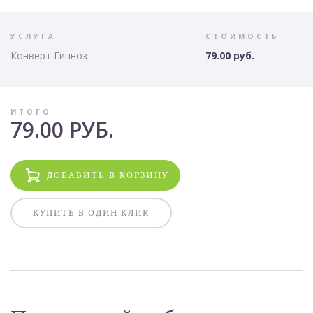
УСЛУГА
СТОИМОСТЬ
Конверт Гипноз
79.00 руб.
ИТОГО
79.00 РУБ.
ДОБАВИТЬ В КОРЗИНУ
КУПИТЬ В ОДИН КЛИК