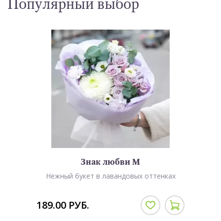
Популярный выбор
Знак любви M
Нежный букет в лавандовых оттенках
189.00 РУБ.