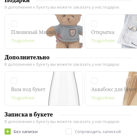
Подарки
В дополнение к букету вы можете заказать у нас подарок
Плюшевый Мишка
Открытка
Подробнее
Подробнее
Дополнительно
В дополнение к букету вы можете заказать у нас подарок
Ваза под букет
Аквабокс для буке
Подробнее
Подробнее
Записка в букете
В дополнение к букету вы можете заказать у нас подарок
Без записки
Сопроводить запиской